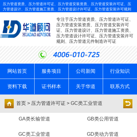
压力管道资质、压力管道许可证、压力管道安装资质、压力管道安装许可证、压
力管道设计、压力管道施工资质、压力管道设计许可证、压力管道安装许可规则
专注于压力管道资质、压力管道许可证、
压力管道安装资质、压力管道安装许可
证、压力管道设计、压力管道施工资质、
压力管道设计许可证、压力管道安装许可
规则、压力管道元件制造许可证
网站首页
服务项目
公司新闻
行业知识
资料下载
证书样本
关于华道
联系方式
首页 > 压力管道许可证 >
GC类工业管道
GA类长输管道
GB类公用管道
GC类工业管道
GD类动力管道