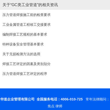
关于“GC类工业管道”的相关资讯
压力管道焊接施工前的检查要求
工业金属管道工程竣工交接要求
编制焊接工艺规程的基本要求
特种设备安全管理基本要求
关于无损检测方法的选用
焊接工艺评定的因素及类别划分
压力管道焊接工艺评定的程序
华道企业管理有限公司
全国服务电话：4006-010-725
常年法律顾问：
焦点 律师