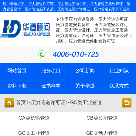
压力管道资质、压力管道许可证、压力管道安装资质、压力管道安装许可证、压
力管道设计、压力管道施工资质、压力管道设计许可证、压力管道安装许可规则
专注于压力管道资质、压力管道许可证、
压力管道安装资质、压力管道安装许可
证、压力管道设计、压力管道施工资质、
压力管道设计许可证、压力管道安装许可
规则、压力管道元件制造许可证
网站首页
服务项目
公司新闻
行业知识
资料下载
证书样本
关于华道
联系方式
首页 > 压力管道许可证 >
GC类工业管道
GA类长输管道
GB类公用管道
GC类工业管道
GD类动力管道