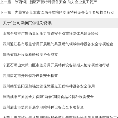
上一篇：陕西铜川新区严管特种设备安全 助力企业复工复产
下一篇：内蒙古正蓝旗市监局开展辖区冷库特种设备安全专项检查行动
关于“公司新闻”的相关资讯
山东全省推广鲁西集团压力管道安全双重预防体系建设经验
四川通江县市场监管局开展燃气具及燃气领域特种设备安全专项检查
陕西省特种设备检验检测协会成立
宁夏石嘴山大武口区市监分局开展特种设备超期未检专项整治行动
四川康定市开展特种设备安全检查
四川德阳旌阳区加强监管保障重点工程特种设备安全使用
陕西咸阳三原县全力保障“两会”期间食品和特种设备安全
四川眉山市监局开展水电站特种设备安全专项督查
内蒙古巴彦淖尔青格勒巴图副局长带队督查特种设备等质量排查整治工